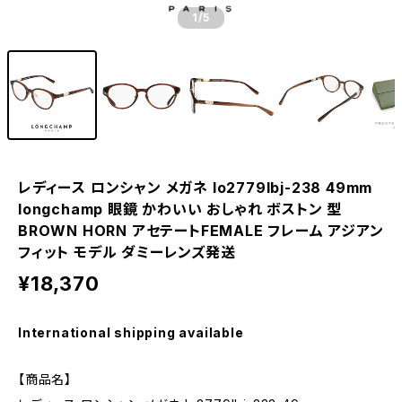
1
/5
レディース ロンシャン メガネ lo2779lbj-238 49mm
longchamp 眼鏡 かわいい おしゃれ ボストン 型
BROWN HORN アセテートFEMALE フレーム アジアン
フィット モデル ダミーレンズ発送
¥18,370
International shipping available
【商品名】