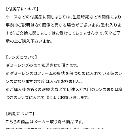
【付属品について】
ケースなどの付属品に関しましては、生産時期などの関係により
事前のご説明はなく画像と異なる場合がございます。恐れ入りま
すが、ご交換に関しましてはお受けしておりませんので、何卒ご了
承の上ご購入下さいませ。
【レンズについて】
ダミーレンズのまま発送させて頂きます。
※ダミーレンズはフレームの形状を保つために入れている仮のレ
ンズになりますので度は入っておりません。
※ご購入後お近くの眼鏡店などで伊達メガネ用のレンズまたは度
つきのレンズに入れて頂くようお願い致します。
【納期について】
こちらの商品はメーカー取り寄せ商品です。