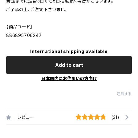
発送までに通常3日から5日程度頂く場合がございます。
ご了承の上、ご注文下さいませ。
【商品コード】
886895706247
International shipping available
Add to cart
日本国内にお住まいの方向け
通報する
レビュー
(31)