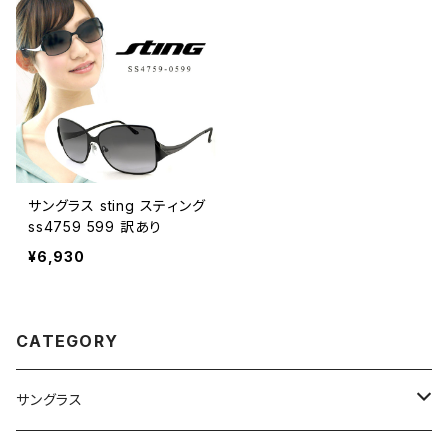
サングラス sting スティング
ss4759 599 訳あり
¥6,930
CATEGORY
サングラス