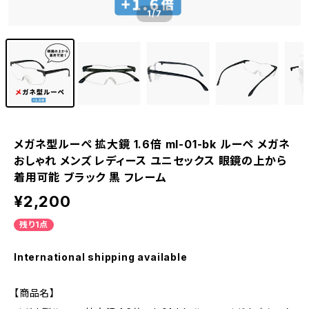
1
/7
メガネ型ルーペ 拡大鏡 1.6倍 ml-01-bk ルーペ メガネ
おしゃれ メンズ レディース ユニセックス 眼鏡の上から
着用可能 ブラック 黒 フレーム
¥2,200
残り1点
International shipping available
【商品名】