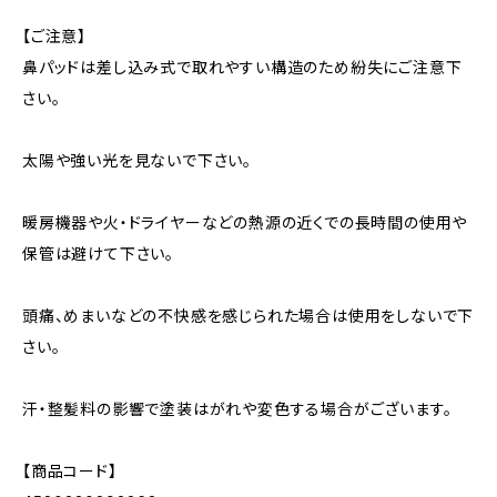
【ご注意】
鼻パッドは差し込み式で取れやすい構造のため紛失にご注意下
さい。
太陽や強い光を見ないで下さい。
暖房機器や火・ドライヤーなどの熱源の近くでの長時間の使用や
保管は避けて下さい。
頭痛、めまいなどの不快感を感じられた場合は使用をしないで下
さい。
汗・整髪料の影響で塗装はがれや変色する場合がございます。
【商品コード】