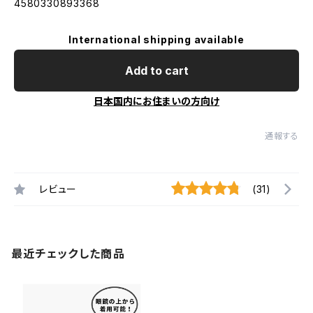
4580330893368
International shipping available
Add to cart
日本国内にお住まいの方向け
通報する
レビュー
(31)
最近チェックした商品