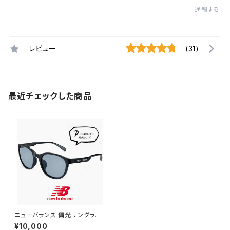
通報する
レビュー
(31)
最近チェックした商品
ニューバランス 偏光サングラス
nbs08116x c01p 偏光 スポー
¥10,000