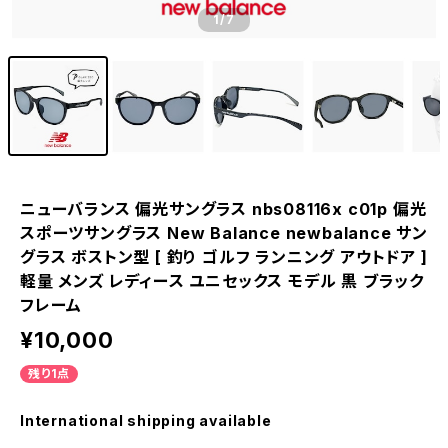
1
/7
ニューバランス 偏光サングラス nbs08116x c01p 偏光
スポーツサングラス New Balance newbalance サン
グラス ボストン型 [ 釣り ゴルフ ランニング アウトドア ]
軽量 メンズ レディース ユニセックス モデル 黒 ブラック
フレーム
¥10,000
残り1点
International shipping available