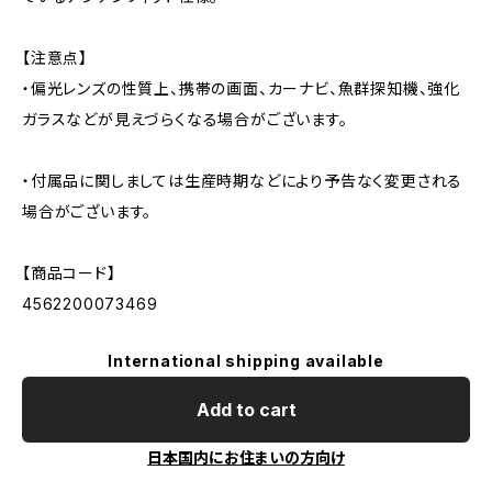
【注意点】
・偏光レンズの性質上、携帯の画面、カーナビ、魚群探知機、強化
ガラスなどが見えづらくなる場合がございます。
・付属品に関しましては生産時期などにより予告なく変更される
場合がございます。
【商品コード】
4562200073469
International shipping available
Add to cart
日本国内にお住まいの方向け