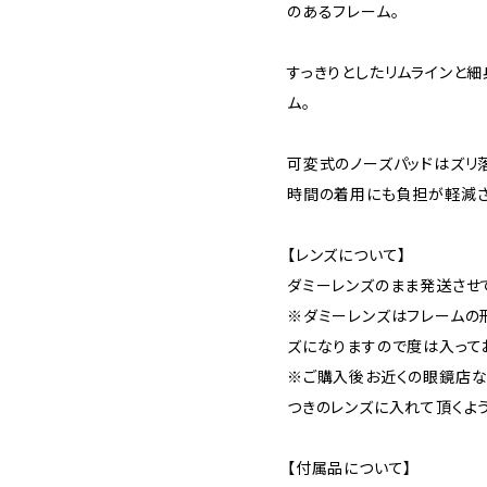
のあるフレーム。
すっきりとしたリムラインと細
ム。
可変式のノーズパッドはズリ
時間の着用にも負担が軽減さ
【レンズについて】
ダミーレンズのまま発送させ
※ダミーレンズはフレームの
ズになりますので度は入って
※ご購入後お近くの眼鏡店な
つきのレンズに入れて頂くよ
【付属品について】