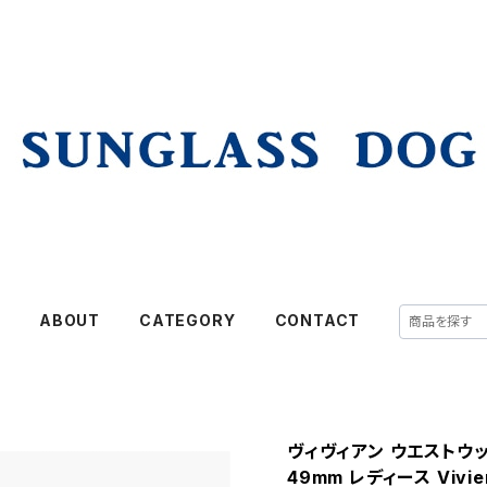
E
ABOUT
CATEGORY
CONTACT
ヴィヴィアン ウエストウッド
49mm レディース Vivie