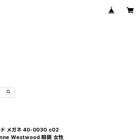
 メガネ 40-0030 c02
nne Westwood 眼鏡 女性