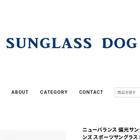
E
ABOUT
CATEGORY
CONTACT
ニューバランス 偏光サングラ
ンズ スポーツサングラス New