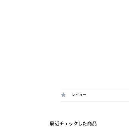
レビュー
最近チェックした商品