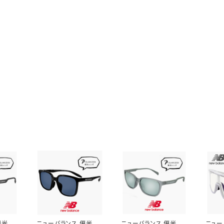
偏光サ
ニューバランス 偏光サ
ニューバランス 偏光サ
ニュー