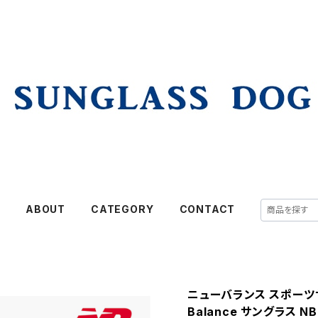
E
ABOUT
CATEGORY
CONTACT
ニューバランス スポーツサン
Balance サングラス NB