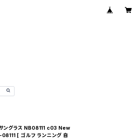
グラス NB08111 c03 New
-08111 [ ゴルフ ランニング 自