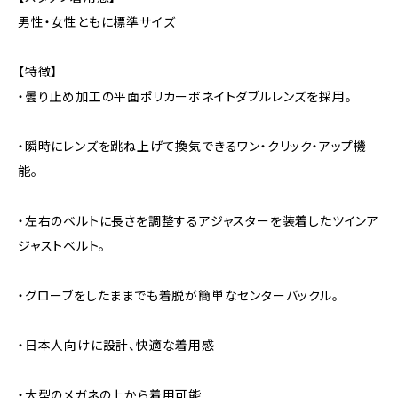
男性・女性ともに標準サイズ
【特徴】
・曇り止め加工の平面ポリカーボネイトダブルレンズを採用。
・瞬時にレンズを跳ね上げて換気できるワン・クリック・アップ機
能。
・左右のベルトに長さを調整するアジャスターを装着したツインア
ジャストベルト。
・グローブをしたままでも着脱が簡単なセンターバックル。
・日本人向けに設計、快適な着用感
・大型のメガネの上から着用可能