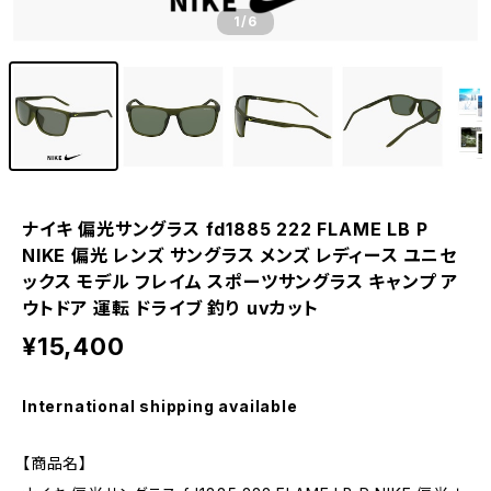
1
/6
ナイキ 偏光サングラス fd1885 222 FLAME LB P
NIKE 偏光 レンズ サングラス メンズ レディース ユニセ
ックス モデル フレイム スポーツサングラス キャンプ ア
ウトドア 運転 ドライブ 釣り uvカット
¥15,400
International shipping available
【商品名】