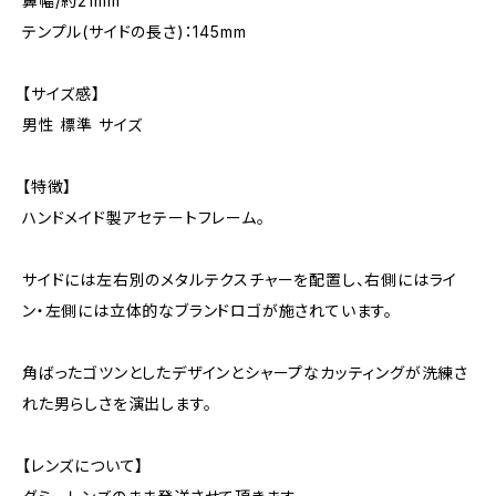
鼻幅/約21mm
テンプル(サイドの長さ)：145mm
【サイズ感】
男性 標準 サイズ
【特徴】
ハンドメイド製アセテートフレーム。
サイドには左右別のメタルテクスチャーを配置し、右側にはライ
ン・左側には立体的なブランドロゴが施されています。
角ばったゴツンとしたデザインとシャープなカッティングが洗練さ
れた男らしさを演出します。
【レンズについて】