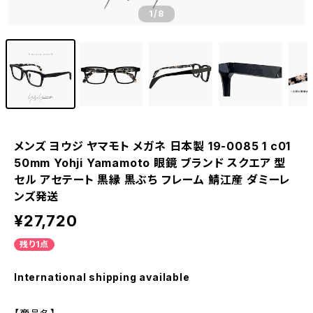
1
/8
メンズ ヨウジ ヤマモト メガネ 日本製 19-0085 1 c01
50mm Yohji Yamamoto 眼鏡 ブランド スクエア 型
セル アセテート 黒縁 黒ぶち フレーム 鯖江産 ダミーレ
ンズ発送
¥27,720
残り1点
International shipping available