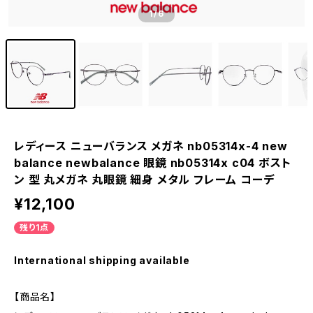
1
/6
レディース ニューバランス メガネ nb05314x-4 new
balance newbalance 眼鏡 nb05314x c04 ボスト
ン 型 丸メガネ 丸眼鏡 細身 メタル フレーム コーデ
¥12,100
残り1点
International shipping available
【商品名】