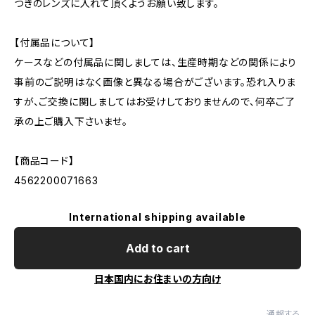
つきのレンズに入れて頂くようお願い致します。
【付属品について】
ケースなどの付属品に関しましては、生産時期などの関係により
事前のご説明はなく画像と異なる場合がございます。恐れ入りま
すが、ご交換に関しましてはお受けしておりませんので、何卒ご了
承の上ご購入下さいませ。
【商品コード】
4562200071663
International shipping available
Add to cart
日本国内にお住まいの方向け
通報する