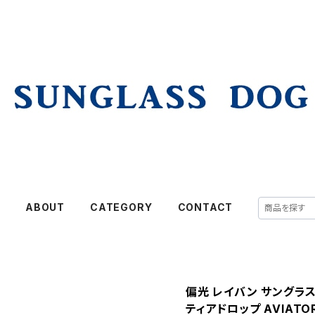
E
ABOUT
CATEGORY
CONTACT
偏光 レイバン サングラス R
ティアドロップ AVIATOR