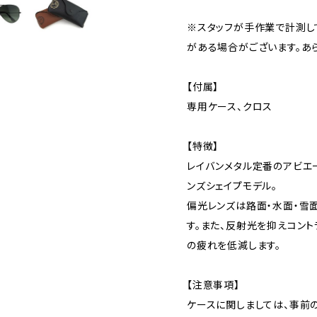
※スタッフが手作業で計測し
がある場合がございます。あら
【付属】
専用ケース、クロス
【特徴】
レイバンメタル定番のアビエ
ンズシェイプモデル。
偏光レンズは路面・水面・雪
す。また、反射光を抑えコン
の疲れを低減します。
【注意事項】
ケースに関しましては、事前