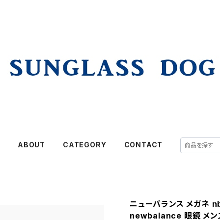
E
ABOUT
CATEGORY
CONTACT
ニューバランス メガネ nb0
newbalance 眼鏡 メン