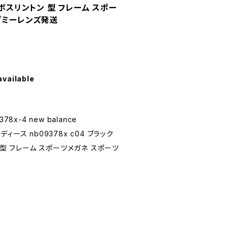
 ボスリントン 型 フレーム スポー
ダミーレンズ発送
available
8x-4 new balance
レディース nb09378x c04 ブラック
 型 フレーム スポーツメガネ スポーツ