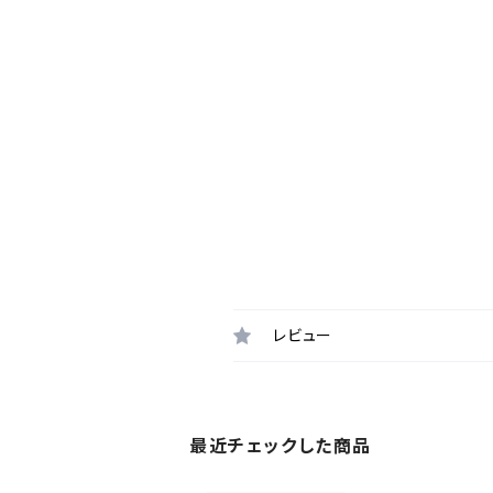
レビュー
最近チェックした商品