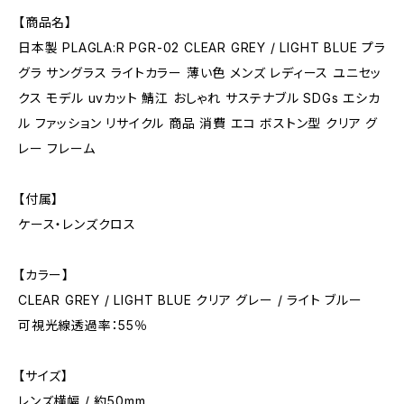
【商品名】
日本製 PLAGLA:R PGR-02 CLEAR GREY / LIGHT BLUE プラ
グラ サングラス ライトカラー 薄い色 メンズ レディース ユニセッ
クス モデル uvカット 鯖江 おしゃれ サステナブル SDGs エシカ
ル ファッション リサイクル 商品 消費 エコ ボストン型 クリア グ
レー フレーム
【付属】
ケース・レンズクロス
【カラー】
CLEAR GREY / LIGHT BLUE クリア グレー / ライト ブルー
可視光線透過率：55％
【サイズ】
レンズ横幅 / 約50mm