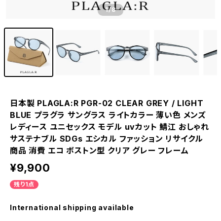
1
/8
日本製 PLAGLA:R PGR-02 CLEAR GREY / LIGHT
BLUE プラグラ サングラス ライトカラー 薄い色 メンズ
レディース ユニセックス モデル uvカット 鯖江 おしゃれ
サステナブル SDGs エシカル ファッション リサイクル
商品 消費 エコ ボストン型 クリア グレー フレーム
¥9,900
残り1点
International shipping available