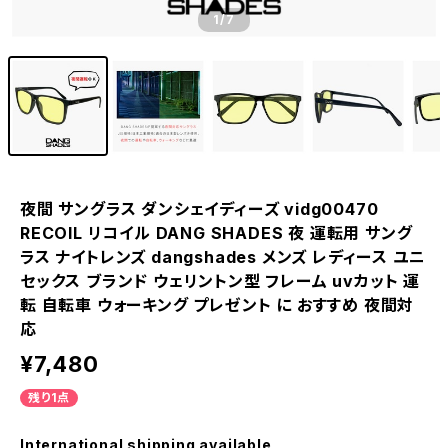
1
/7
夜間 サングラス ダンシェイディーズ vidg00470
RECOIL リコイル DANG SHADES 夜 運転用 サング
ラス ナイトレンズ dangshades メンズ レディース ユニ
セックス ブランド ウェリントン型 フレーム uvカット 運
転 自転車 ウォーキング プレゼント に おすすめ 夜間対
応
¥7,480
残り1点
International shipping available