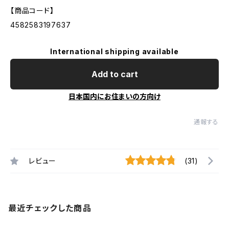
【商品コード】
4582583197637
International shipping available
Add to cart
日本国内にお住まいの方向け
通報する
レビュー
(31)
最近チェックした商品