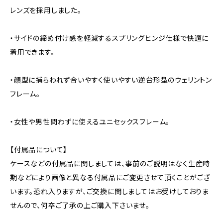
レンズを採用しました。
・サイドの締め付け感を軽減するスプリングヒンジ仕様で快適に
着用できます。
・顔型に捕らわれず合いやすく使いやすい逆台形型のウェリントン
フレーム。
・女性や男性問わずに使えるユニセックスフレーム。
【付属品について】
ケースなどの付属品に関しましては、事前のご説明はなく生産時
期などにより画像と異なる付属品にご変更させて頂くことがござ
います。恐れ入りますが、ご交換に関しましてはお受けしておりま
せんので、何卒ご了承の上ご購入下さいませ。