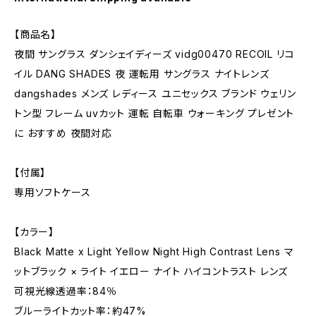
【商品名】
夜間 サングラス ダンシェイディーズ vidg00470 RECOIL リコ
イル DANG SHADES 夜 運転用 サングラス ナイトレンズ
dangshades メンズ レディース ユニセックス ブランド ウェリン
トン型 フレーム uvカット 運転 自転車 ウォーキング プレゼント
に おすすめ 夜間対応
【付属】
専用ソフトケース
【カラー】
Black Matte x Light Yellow Night High Contrast Lens マ
ットブラック × ライト イエロー ナイト ハイコントラスト レンズ
可視光線透過率：84％
ブルーライトカット率：約47%