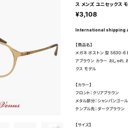
ス メンズ ユニセックス 
¥3,108
International shipping 
【商品名】
メガネ ボストン 型 5630-
アブラウン カラー おしゃれ 
クス モデル
【カラー】
フロント：クリアブラウン
メタル部分：シャンパンゴール
テンプル先：ダークブラウン
【サイズ】