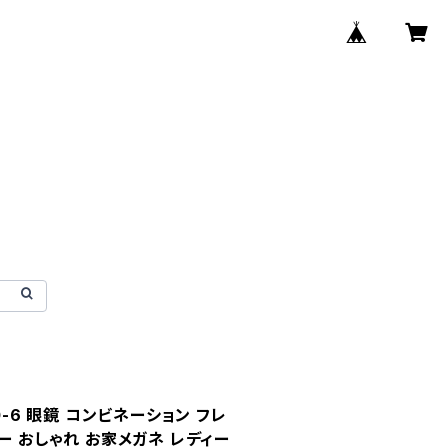
0-6 眼鏡 コンビネーション フレ
ー おしゃれ お家メガネ レディー