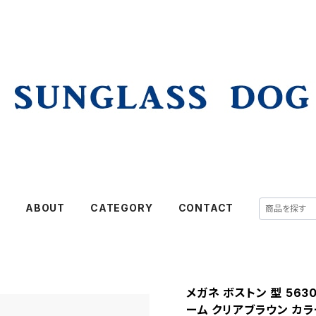
E
ABOUT
CATEGORY
CONTACT
メガネ ボストン 型 563
ーム クリアブラウン カラ