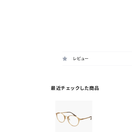
レビュー
最近チェックした商品