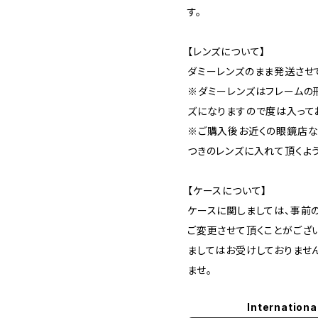
す。
【レンズについて】
ダミーレンズのまま発送させ
※ダミーレンズはフレームの
ズになりますので度は入って
※ご購入後お近くの眼鏡店な
つきのレンズに入れて頂くよ
【ケースについて】
ケースに関しましては、事前
ご変更させて頂くことがござ
ましてはお受けしておりませ
ませ。
Internationa