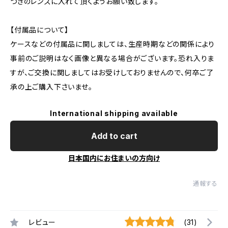
つきのレンズに入れて頂くようお願い致します。
【付属品について】
ケースなどの付属品に関しましては、生産時期などの関係により
事前のご説明はなく画像と異なる場合がございます。恐れ入りま
すが、ご交換に関しましてはお受けしておりませんので、何卒ご了
承の上ご購入下さいませ。
International shipping available
Add to cart
日本国内にお住まいの方向け
通報する
レビュー
(31)