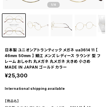
1
/6
日本製 ユニオンアトランティック メガネ ua3614 11 【
46mm 50mm 】 鯖江 メンズ レディース ラウンド 型 フ
レーム おしゃれ 丸メガネ 丸メガネ 大きめ 小さめ
MADE IN JAPAN ゴールド カラー
¥25,300
International shipping available
【商品名】