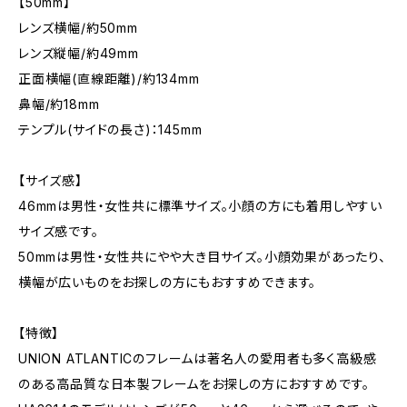
【50mm】
レンズ横幅/約50mm
レンズ縦幅/約49mm
正面横幅(直線距離)/約134mm
鼻幅/約18mm
テンプル(サイドの長さ)：145mm
【サイズ感】
46mmは男性・女性共に標準サイズ。小顔の方にも着用しやすい
サイズ感です。
50mmは男性・女性共にやや大き目サイズ。小顔効果があったり、
横幅が広いものをお探しの方にもおすすめできます。
【特徴】
UNION ATLANTICのフレームは著名人の愛用者も多く高級感
のある高品質な日本製フレームをお探しの方におすすめです。