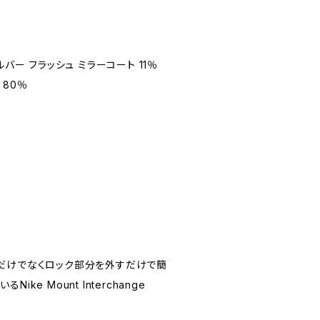
 シルバー フラッシュ ミラーコート 11％
 80％
だけでなくロック部分を外すだけで簡
ke Mount Interchange