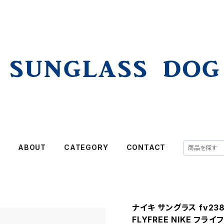
E
ABOUT
CATEGORY
CONTACT
ナイキ サングラス fv2387
FLYFREE NIKE フ