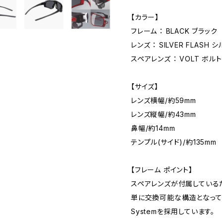
【カラー】
フレーム ： BLACK ブラック
レンズ ： SILVER FLASH
スペアレンズ ： VOLT ボルト
【サイズ】
レンズ横幅/約59mm
レンズ縦幅/約43mm
鼻幅/約14mm
テンプル(サイド)/約135mm
【フレーム ポイント】
スペアレンズが付属している
単に交換可能な構造となっているNi
Systemを採用しています。