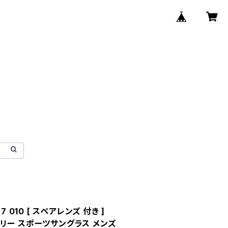
 010 [ スペアレンズ 付き ]
ライフリー スポーツサングラス メンズ