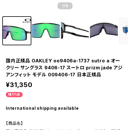
1
/6
国内正規品 OAKLEY oo9406a-1737 sutro a オー
クリー サングラス 9406-17 スートロ prizm jade アジ
アンフィット モデル 009406-17 日本正規品
¥31,350
残り1点
International shipping available
【商品名】