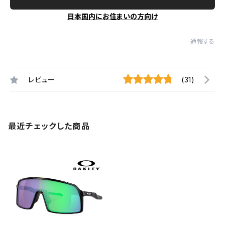
日本国内にお住まいの方向け
通報する
レビュー
(31)
最近チェックした商品