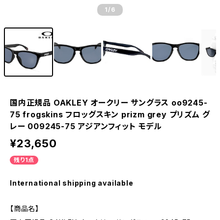
1
/6
国内正規品 OAKLEY オークリー サングラス oo9245-
75 frogskins フロッグスキン prizm grey プリズム グ
レー 009245-75 アジアンフィット モデル
¥23,650
残り1点
International shipping available
【商品名】