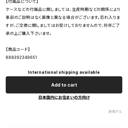
【付属品について】
ケースなどの付属品に関しましては、生産時期などの関係により
事前のご説明はなく画像と異なる場合がございます。恐れ入りま
すが、ご交換に関しましてはお受けしておりませんので、何卒ご了
承の上ご購入下さいませ。
【商品コード】
888392349651
International shipping available
Add to cart
日本国内にお住まいの方向け
通報する