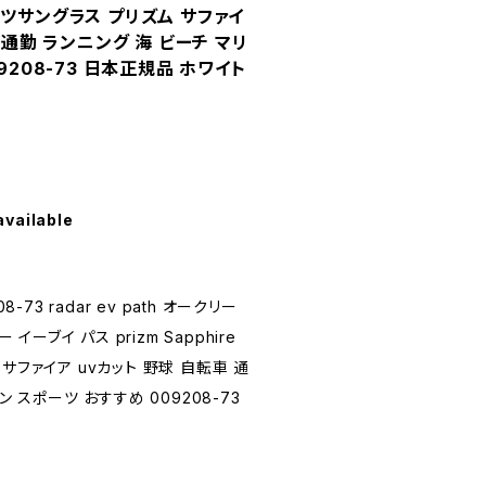
スポーツサングラス プリズム サファイ
 通勤 ランニング 海 ビーチ マリ
9208-73 日本正規品 ホワイト
available
-73 radar ev path オークリー
 イーブイ パス prizm Sapphire
サファイア uvカット 野球 自転車 通
ン スポーツ おすすめ 009208-73