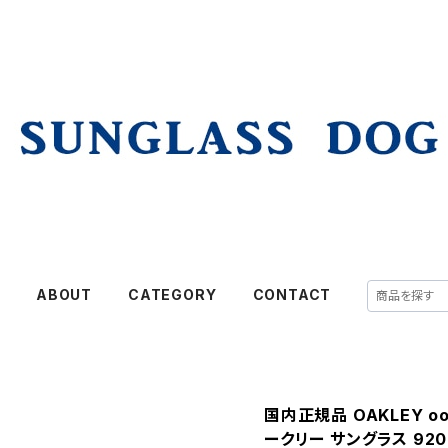
E
ABOUT
CATEGORY
CONTACT
国内正規品 OAKLEY oo92
ークリー サングラス 920