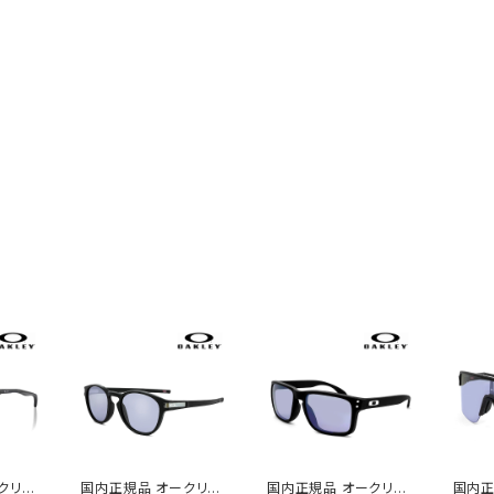
クリー
国内正規品 オークリー
国内正規品 オークリー
国内正