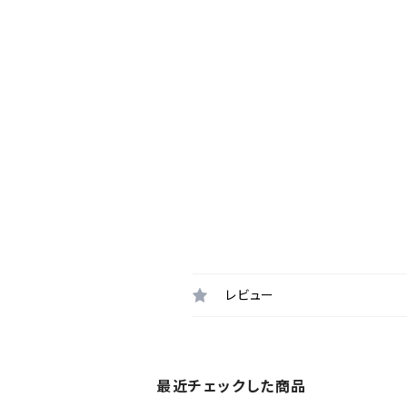
レビュー
最近チェックした商品