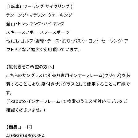
自転車( ツーリング サイクリング )
ランニング・マラソン・ウォーキング
登山・トレッキング・ハイキング
スキー・スノボ― スノースポーツ
他にも ゴルフ・野球・テニス・釣り・バスケ・ヨット セーリング・ア
ウトドアなど幅広く使用頂いています。
【度付きをご希望の方へ】
こちらのサングラスは別売り専用インナーフレーム(クリップ)を装
着することにより、度付きサングラスとして使用することも可能で
す。
(「kabuto インナーフレーム」で検索のうえ必ず対応モデルをご
確認くださいませ。 )
【商品コード】
4966094608354