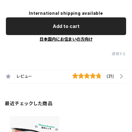
International shipping available
Add to cart
日本国内にお住まいの方向け
通報する
レビュー
(31)
最近チェックした商品