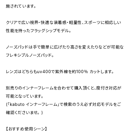
施されています。
クリアで広い視界・快適な装着感・軽量性、スポーツに相応しい
性能を持ったフラッグシップモデル。
ノーズパッドは手で簡単に広げたり高さを変えたりなどが可能な
フレキシブルノーズパッド。
レンズはどちらもuv400で紫外線を約100％ カットします。
別売りのインナーフレームを合わせて購入頂くと、度付き対応が
可能となっています。
(「kabuto インナーフレーム」で検索のうえ必ず対応モデルをご
確認くださいませ。 )
【おすすめ使用シーン】