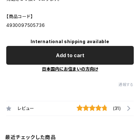
【商品コード】
4930097505736
International shipping available
Add to cart
日本国内にお住まいの方向け
通報する
レビュー
(31)
最近チェックした商品