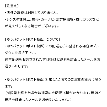
【注意点】
・画像の眼鏡は付属しておりません。
・レンズの性質上、携帯・カーナビ・魚群探知機・強化ガラスなど
が見えづらくなる場合がございます。
【ゆうパケット（ポスト投函）について】
・ゆうパケット（ポスト投函）での配送をご希望される場合はプル
ダウンで選択下さい。
通常配送をお選びされた方は後ほど送料を訂正したメールをお
送りいたします。
・ゆうパケット（ポスト投函）対応は1点までのご注文の場合に限り
ます。
（制限量を超えた場合は通常の宅配便送料がかかります。後ほど
送料を訂正したメールをお送りいたします。 ）