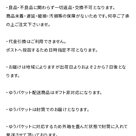
・良品・不良品に関わらず一切返品・交換不可となります。
商品未着・遅延・破損・汚損等の保障がないためです。何卒ご了承
の上ご注文下さいませ。
・代金引換はご利用できません。
ポストへ投函するため日時指定不可となります。
・お届けは地域によりますが出荷日よりおよそ２から７日後とな
ります。
・ゆうパケット配送商品はギフト非対応になります。
・ゆうパケットは封筒でのお届けとなります。
・ゆうパケットに対応するため外箱を畳んだ状態で封筒に入れて
発送させて頂いております。