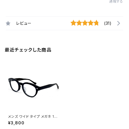
通報する
レビュー
(31)
最近チェックした商品
メンズ ワイド タイプ メガネ 151
7-1 大きい 眼鏡 Lサイズ ボスト
¥3,800
ン 肉厚