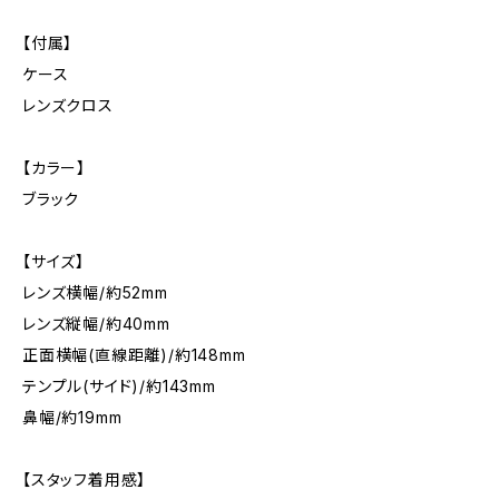
【付属】
ケース
レンズクロス
【カラー】
ブラック
【サイズ】
レンズ横幅/約52mm
レンズ縦幅/約40mm
正面横幅(直線距離)/約148mm
テンプル(サイド)/約143mm
鼻幅/約19mm
【スタッフ着用感】