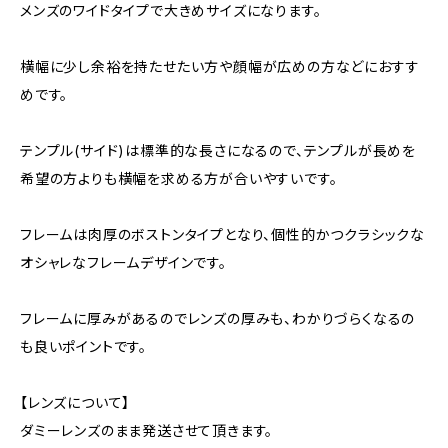
メンズのワイドタイプで大きめサイズになります。
横幅に少し余裕を持たせたい方や顔幅が広めの方などにおすす
めです。
テンプル(サイド)は標準的な長さになるので、テンプルが長めを
希望の方よりも横幅を求める方が合いやすいです。
フレームは肉厚のボストンタイプとなり、個性的かつクラシックな
オシャレなフレームデザインです。
フレームに厚みがあるのでレンズの厚みも、わかりづらくなるの
も良いポイントです。
【レンズについて】
ダミーレンズのまま発送させて頂きます。