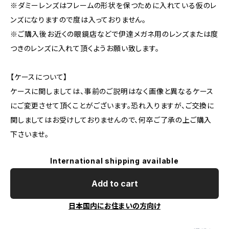
※ダミーレンズはフレームの形状を保つために入れている仮のレ
ンズになりますので度は入っておりません。
※ご購入後お近くの眼鏡店などで伊達メガネ用のレンズまたは度
つきのレンズに入れて頂くようお願い致します。
【ケースについて】
ケースに関しましては、事前のご説明はなく画像と異なるケース
にご変更させて頂くことがございます。恐れ入りますが、ご交換に
関しましてはお受けしておりませんので、何卒ご了承の上ご購入
下さいませ。
International shipping available
Add to cart
日本国内にお住まいの方向け