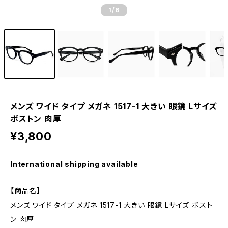
1
/6
メンズ ワイド タイプ メガネ 1517-1 大きい 眼鏡 Lサイズ
ボストン 肉厚
¥3,800
International shipping available
【商品名】
メンズ ワイド タイプ メガネ 1517-1 大きい 眼鏡 Lサイズ ボスト
ン 肉厚