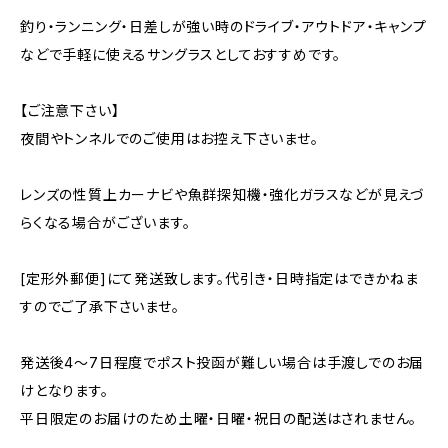
釣り・ランニング・日差しが強い時のドライブ・アウトドア・キャンプ
などで手軽に使えるサングラスとしておすすめです。
【ご注意下さい】
夜間やトンネルでのご使用はお控え下さいませ。
レンズの性質上カーナビや魚群探知機・強化ガラスなどが見えづ
らくなる場合がございます。
[定形外郵便]にて発送致します。代引き・日時指定はできかねま
すのでご了承下さいませ。
発送後4～7日程度でポスト投函が難しい場合は手渡しでのお届
けとなります。
平日限定のお届けのため土曜・日曜・祝日の配送はされません。