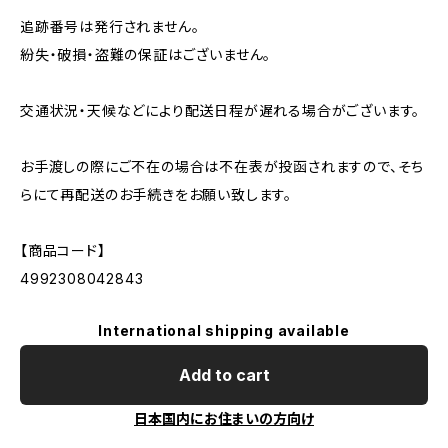
追跡番号は発行されません。
紛失・破損・盗難の保証はございません。
交通状況・天候などにより配送日程が遅れる場合がございます。
お手渡しの際にご不在の場合は不在表が投函されますので、そち
らにて再配送のお手続きをお願い致します。
【商品コード】
4992308042843
International shipping available
Add to cart
日本国内にお住まいの方向け