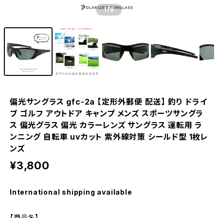
1
/8
偏光サングラス gfc-2a 【定形外郵便 配送】 釣り ドライ
ブ ゴルフ アウトドア キャンプ メンズ スポーツサングラ
ス 偏光グラス 偏光 カラーレンズ サングラス 運転用 ラ
ンニング 自転車 uvカット 紫外線対策 シールド型 1枚レ
ンズ
¥3,800
International shipping available
【商品名】