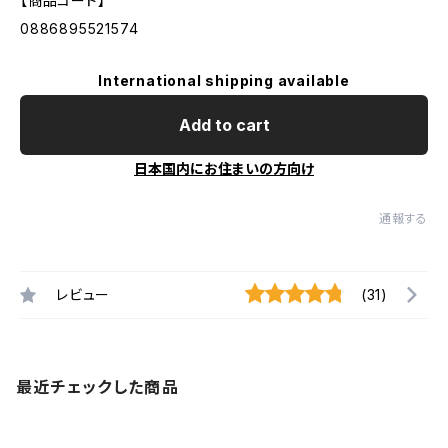
【商品コード】
0886895521574
International shipping available
Add to cart
日本国内にお住まいの方向け
通報する
レビュー
(31)
最近チェックした商品