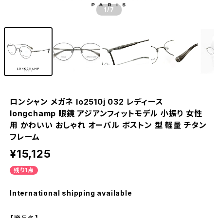
1
/7
ロンシャン メガネ lo2510j 032 レディース
longchamp 眼鏡 アジアンフィットモデル 小振り 女性
用 かわいい おしゃれ オーバル ボストン 型 軽量 チタン
フレーム
¥15,125
残り1点
International shipping available