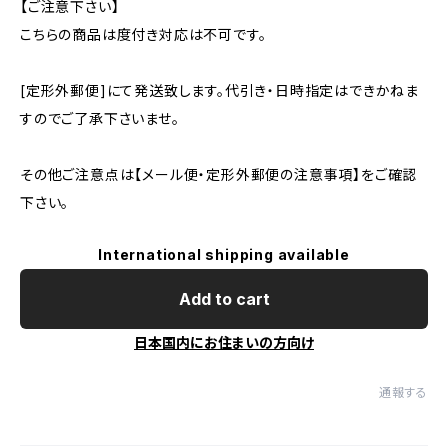
【ご注意下さい】
こちらの商品は度付き対応は不可です。
[定形外郵便]にて発送致します。代引き・日時指定はできかねま
すのでご了承下さいませ。
その他ご注意点は【メール便・定形外郵便の注意事項】をご確認
下さい。
International shipping available
Add to cart
日本国内にお住まいの方向け
通報する