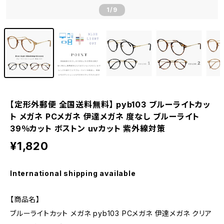
1
/9
【定形外郵便 全国送料無料】 pyb103 ブルーライトカッ
ト メガネ PCメガネ 伊達メガネ 度なし ブルーライト
39％カット ボストン uvカット 紫外線対策
¥1,820
International shipping available
【商品名】
ブルーライトカット メガネ pyb103 PCメガネ 伊達メガネ クリア