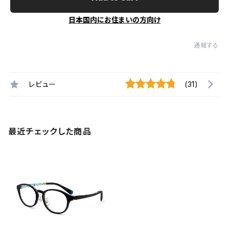
日本国内にお住まいの方向け
通報する
レビュー
(31)
最近チェックした商品