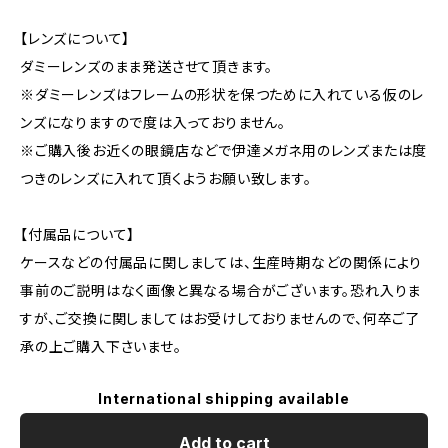
【レンズについて】
ダミーレンズのまま発送させて頂きます。
※ダミーレンズはフレームの形状を保つために入れている仮のレ
ンズになりますので度は入っておりません。
※ご購入後お近くの眼鏡店などで伊達メガネ用のレンズまたは度
つきのレンズに入れて頂くようお願い致します。
【付属品について】
ケースなどの付属品に関しましては、生産時期などの関係により
事前のご説明はなく画像と異なる場合がございます。恐れ入りま
すが、ご交換に関しましてはお受けしておりませんので、何卒ご了
承の上ご購入下さいませ。
International shipping available
Add to cart