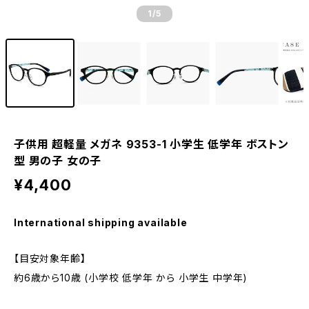
1
/5
子供用 超軽量 メガネ 9353-1 小学生 低学年 ボストン
型 男の子 女の子
¥4,400
International shipping available
【目安対象年齢】
約6歳から10歳 (小学校 低学年 から 小学生 中学年)