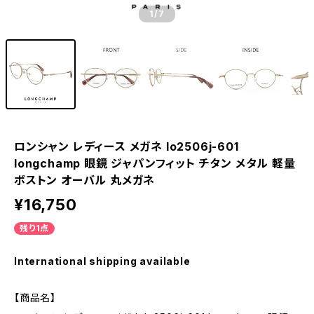
1
/7
ロンシャン レディース メガネ lo2506j-601
longchamp 眼鏡 ジャパンフィット チタン メタル 軽量
ボストン オーバル 丸メガネ
¥16,750
残り1点
International shipping available
【商品名】