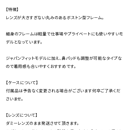
【特徴】
レンズが大きすぎない丸みのあるボストン型フレーム。
細身のフレームは軽量で仕事場やプライベートにも使いやすいモ
デルとなっています。
ジャパンフィットモデルに加え、鼻パッドも調整が可能なタイプな
ので着用感も合いやすくおすすめです。
【ケースについて】
付属品は予告なく変更される場合がございます何卒ご了承くだ
さいませ。
【レンズについて】
ダミーレンズのまま発送させて頂きます。