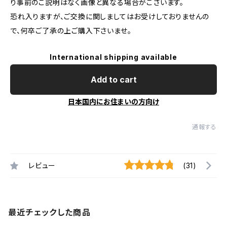
り事前のご説明はなく画像と異なる場合がございます。
恐れ入りますが、ご交換に関しましてはお受けしておりませんの
で、何卒ご了承の上ご購入下さいませ。
International shipping available
Add to cart
日本国内にお住まいの方向け
通報する
レビュー
(31)
最近チェックした商品