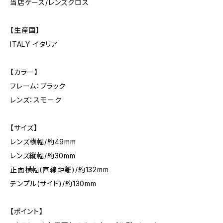
当店ケース/レンズクロス
【生産国】
ITALY イタリア
【カラー】
フレーム：ブラック
レンズ：スモーク
【サイズ】
レンズ横幅/約49mm
レンズ縦幅/約30mm
正面横幅(直線距離)/約132mm
テンプル(サイド)/約130mm
【ポイント】