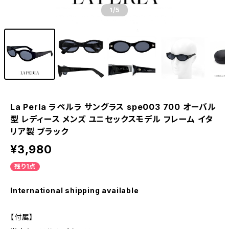
1
/5
La Perla ラペルラ サングラス spe003 700 オーバル
型 レディース メンズ ユニセックスモデル フレーム イタ
リア製 ブラック
¥3,980
残り1点
International shipping available
【付属】