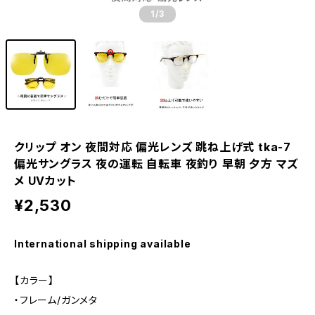
1
/3
クリップ オン 夜間対応 偏光レンズ 跳ね上げ式 tka-7
偏光サングラス 夜の運転 自転車 夜釣り 早朝 夕方 マズ
メ UVカット
¥2,530
International shipping available
【カラー】
・フレーム/ガンメタ