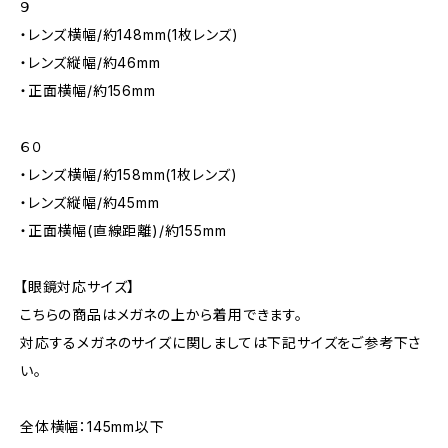
９
・レンズ横幅/約148mm(1枚レンズ)
・レンズ縦幅/約46mm
・正面横幅/約156mm
６０
・レンズ横幅/約158mm(1枚レンズ)
・レンズ縦幅/約45mm
・正面横幅(直線距離)/約155mm
【眼鏡対応サイズ】
こちらの商品はメガネの上から着用できます。
対応するメガネのサイズに関しましては下記サイズをご参考下さ
い。
全体横幅：145mm以下