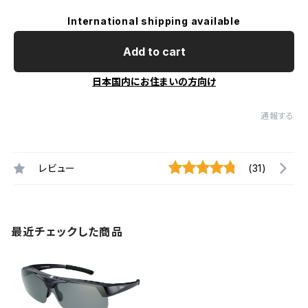
International shipping available
Add to cart
日本国内にお住まいの方向け
通報する
レビュー
(31)
最近チェックした商品