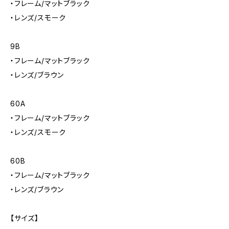
・フレーム/マットブラック
・レンズ/スモーク
9B
・フレーム/マットブラック
・レンズ/ブラウン
60A
・フレーム/マットブラック
・レンズ/スモーク
60B
・フレーム/マットブラック
・レンズ/ブラウン
【サイズ】