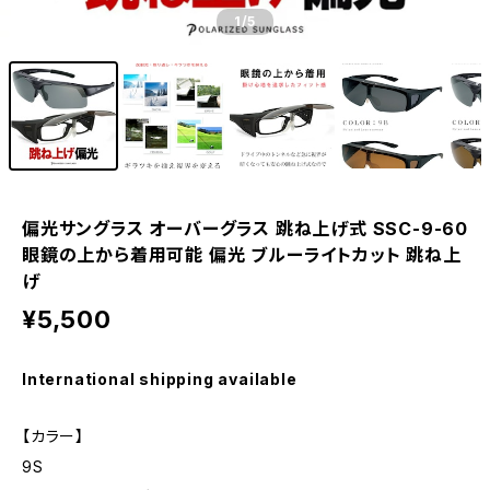
1
/5
偏光サングラス オーバーグラス 跳ね上げ式 SSC-9-60
眼鏡の上から着用可能 偏光 ブルーライトカット 跳ね上
げ
¥5,500
International shipping available
【カラー】
9S