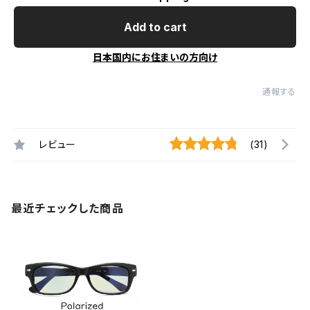
Add to cart
日本国内にお住まいの方向け
通報する
レビュー
(31)
最近チェックした商品