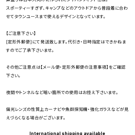
スポーティーすぎず、キャンプなどのアウトドアから普段着に合わ
せてタウンユースまで使えるデザインとなっています。
【ご注意下さい】
[定形外郵便]にて発送致します。代引き・日時指定はできかねま
すのでご了承下さいませ。
その他ご注意点は【メール便・定形外郵便の注意事項】をご確認
下さい。
夜間やトンネルなど暗い箇所での使用はお控え下さいませ。
偏光レンズの性質上カーナビや魚群探知機・強化ガラスなどが見
えづらくなる場合がございます。
International shipping available