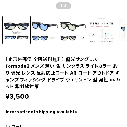
1
/8
【定形外郵便 全国送料無料】 偏光サングラス
formode2 メンズ 薄い 色 サングラス ライトカラー 釣
り 偏光 レンズ 反射防止コート AR コート アウトドア キ
ャンプ フィッシング ドライブ ウェリントン 型 男性 uvカ
ット 紫外線対策
¥3,500
International shipping available
【カラー】