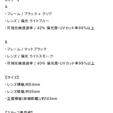
A
・フレーム / ブラック × クリア
・レンズ / 偏光 ライトブルー
・可視光線透過率 / 42％ 偏光度・UVカット率99%以上
B
・フレーム / マットブラック
・レンズ / 偏光 ライトスモーク
・可視光線透過率 / 40％ 偏光度・UVカット率99%以上
【サイズ】
・レンズ横幅/約54mm
・レンズ縦幅/約35mm
・正面横幅(直線距離)/約143mm
【スタッフ着用感】