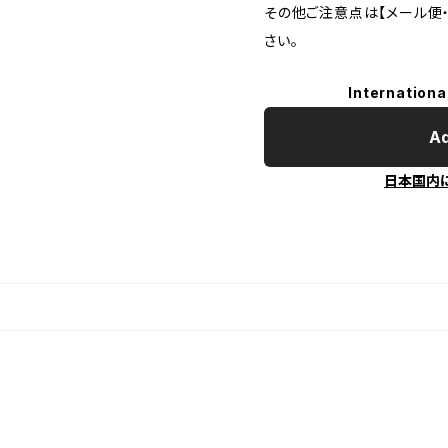
その他ご注意点は【メール便
さい。
Internationa
Ad
日本国内