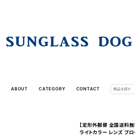
E
ABOUT
CATEGORY
CONTACT
【定形外郵便 全国送料無料】
ライトカラー レンズ ブロ