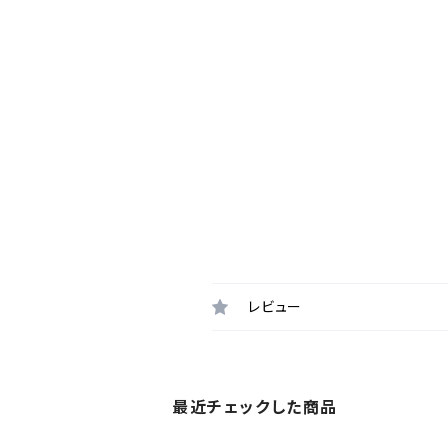
レビュー
最近チェックした商品