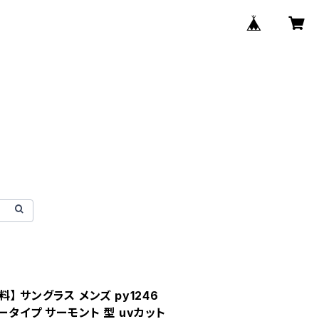
 サングラス メンズ py1246
ータイプ サーモント 型 uvカット