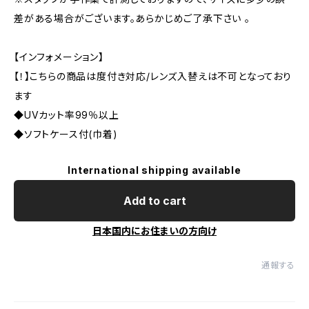
差がある場合がございます。あらかじめご了承下さい 。
【インフォメーション】
【！】こちらの商品は度付き対応/レンズ入替えは不可となっており
ます
◆UVカット率99％以上
◆ソフトケース付(巾着)
International shipping available
Add to cart
日本国内にお住まいの方向け
通報する