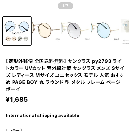
1
/7
【定形外郵便 全国送料無料】 サングラス py2793 ライ
トカラー UVカット 紫外線対策 サングラス メンズ Sサイ
ズ レディース Mサイズ ユニセックス モデル 人気 おすす
め PAGE BOY 丸 ラウンド 型 メタル フレーム ページ
ボーイ
¥1,685
International shipping available
【カラー】