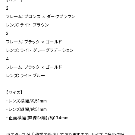
2
フレーム：ブロンズ × ダークブラウン
レンズ：ライト ブラウン
3
フレーム：ブラック × ゴールド
レンズ：ライト グレーグラデーション
4
フレーム：ブラック × ゴールド
レンズ：ライト ブルー
【サイズ】
・レンズ横幅/約51mm
・レンズ縦幅/約51mm
・正面横幅(直線距離)/約134mm
※スタッフが手作業で計測しておりますので、サイズに多少の誤