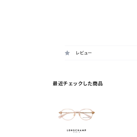
レビュー
最近チェックした商品