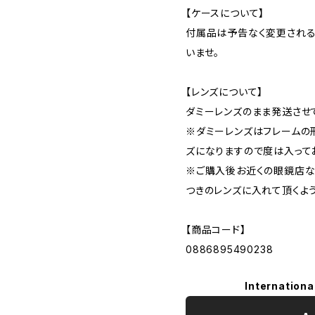
【ケースについて】
付属品は予告なく変更される
いませ。
【レンズについて】
ダミーレンズのまま発送させ
※ダミーレンズはフレームの
ズになりますので度は入って
※ご購入後お近くの眼鏡店な
つきのレンズに入れて頂くよ
【商品コード】
0886895490238
Internationa