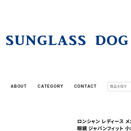
E
ABOUT
CATEGORY
CONTACT
ロンシャン レディース メガネ 
眼鏡 ジャパンフィット 小