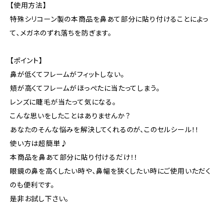
【使用方法】
特殊シリコーン製の本商品を鼻あて部分に貼り付けることによっ
て、メガネのずれ落ちを防ぎます。
【ポイント】
鼻が低くてフレームがフィットしない。
頬が高くてフレームがほっぺたに当たってしまう。
レンズに睫毛が当たって気になる。
こんな思いをしたことはありませんか？
あなたのそんな悩みを解決してくれるのが、このセルシール！！
使い方は超簡単♪
本商品を鼻あて部分に貼り付けるだけ！！
眼鏡の鼻を高くしたい時や、鼻幅を狭くしたい時にご使用いただく
のも便利です。
是非お試し下さい。