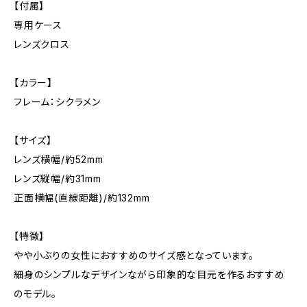
【付属】
専用ケース
レンズクロス
【カラー】
フレーム：シクラメン
【サイズ】
レンズ横幅/約52mm
レンズ縦幅/約31mm
正面横幅(直線距離)/約132mm
【特徴】
やや小ぶりの女性におすすめのサイズ感となっています。
細身のシンプルなデザインながら印象的な目元を作るおすすめ
のモデル。