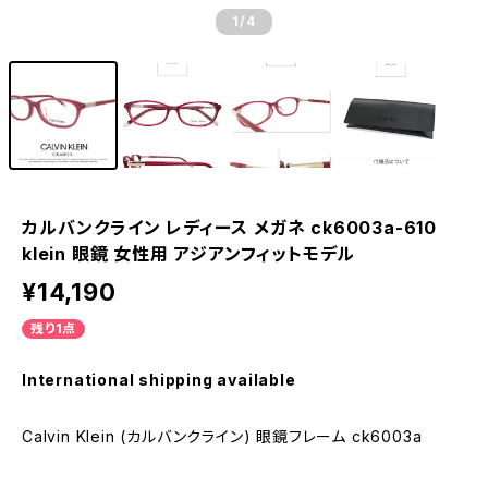
1
/4
カルバンクライン レディース メガネ ck6003a-610
klein 眼鏡 女性用 アジアンフィットモデル
¥14,190
残り1点
International shipping available
Calvin Klein (カルバンクライン) 眼鏡フレーム ck6003a