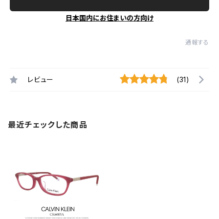
日本国内にお住まいの方向け
通報する
レビュー
(31)
最近チェックした商品