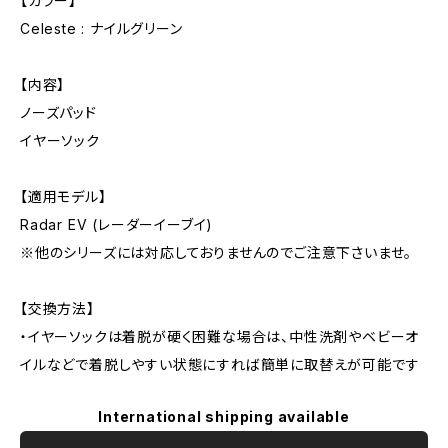
【カラー】
Celeste : ナイルグリーン
【内容】
ノーズパッド
イヤーソック
【適用モデル】
Radar EV (レーダーイーブイ)
※他のシリーズには対応しておりませんのでご注意下さいませ。
【交換方法】
・イヤーソックは着脱が硬く困難な場合は、中性洗剤やベビーオ
イルなどで着脱しやすい状態にすれば簡単に取替えが可能です
International shipping available