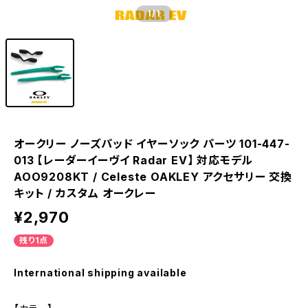
1
/1
オークリー ノーズパッド イヤーソック パーツ 101-447-
013 【レーダーイーヴイ Radar EV】 対応モデル
AOO9208KT / Celeste OAKLEY アクセサリー 交換
キット / カスタム オークレー
¥2,970
残り1点
International shipping available