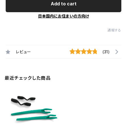
Add to cart
日本国内にお住まいの方向け
通報する
レビュー
(31)
最近チェックした商品