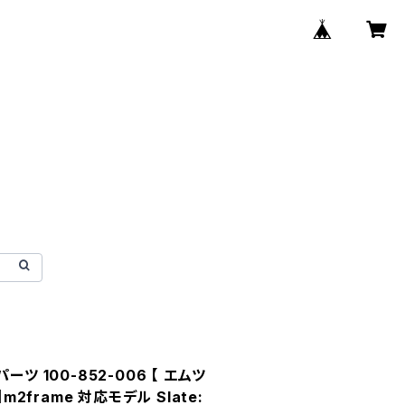
ツ 100-852-006 【 エムツ
m2frame 対応モデル Slate: