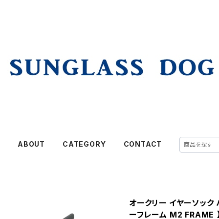
E
ABOUT
CATEGORY
CONTACT
オークリー イヤーソック パー
ーフレーム M2 FRAME 】