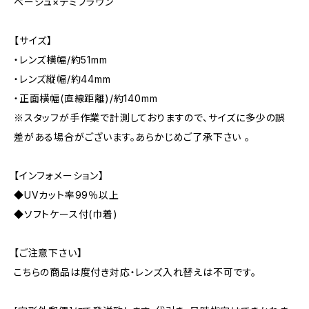
ベージュ×デミブラウン
【サイズ】
・レンズ横幅/約51mm
・レンズ縦幅/約44mm
・正面横幅(直線距離)/約140mm
※スタッフが手作業で計測しておりますので、サイズに多少の誤
差がある場合がございます。あらかじめご了承下さい 。
【インフォメーション】
◆UVカット率99％以上
◆ソフトケース付(巾着)
【ご注意下さい】
こちらの商品は度付き対応・レンズ入れ替えは不可です。