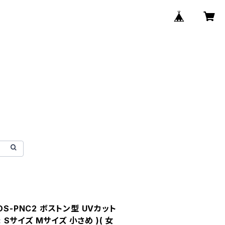
S-PNC2 ボストン型 UVカット
: Sサイズ Mサイズ 小さめ )( 女