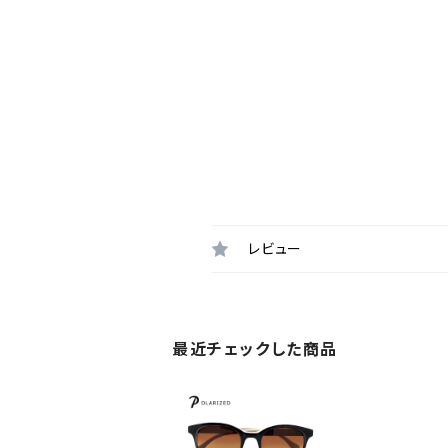
レビュー
最近チェックした商品