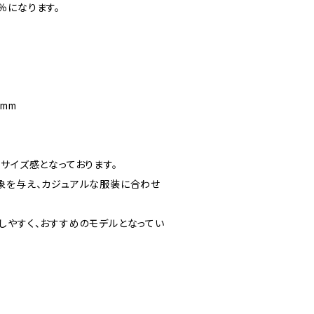
％になります。
7mm
サイズ感となっております。
象を与え、カジュアルな服装に合わせ
しやすく、おすすめのモデルとなってい