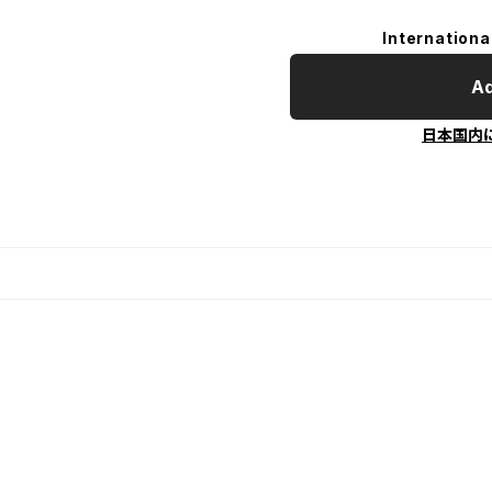
Internationa
Ad
日本国内