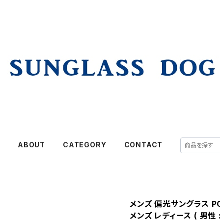
E
ABOUT
CATEGORY
CONTACT
メンズ 偏光サングラス PO
メンズ レディース ( 男性 