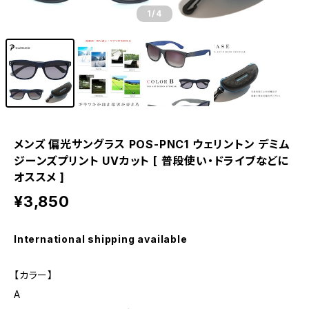
1
/4
メンズ 偏光サングラス POS-PNC1 ウェリントン デミム
ジーンズプリント UVカット [ 普段使い・ドライブなどに
オススメ ]
¥3,850
International shipping available
【カラー】
A