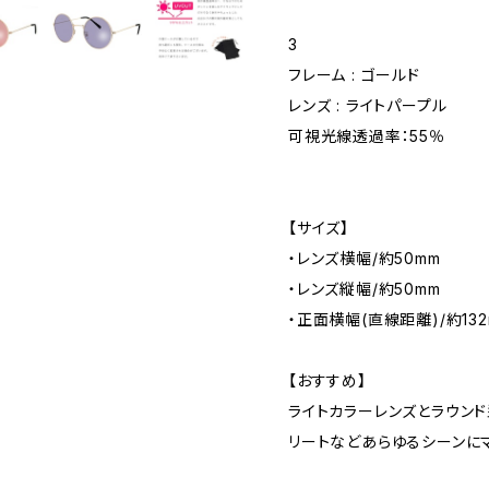
3
フレーム : ゴールド
レンズ : ライトパープル
可視光線透過率：55％
【サイズ】
・レンズ横幅/約50mm
・レンズ縦幅/約50mm
・正面横幅(直線距離)/約132
【おすすめ】
ライトカラーレンズとラウンド
リートなどあらゆるシーンに