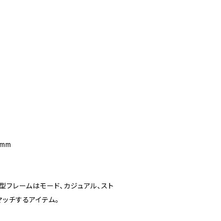
mm
型フレームはモード、カジュアル、スト
マッチするアイテム。