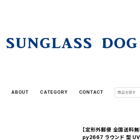
E
ABOUT
CATEGORY
CONTACT
【定形外郵便 全国送料無
py2667 ラウンド 型 