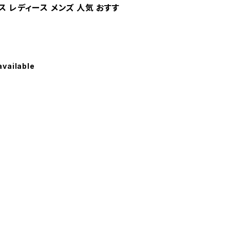
ス レディース メンズ 人気 おすす
available