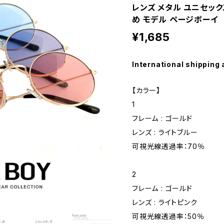
レンズ メタル ユニセック
め モデル ページボーイ
¥1,685
International shipping 
【カラー】
1
フレーム : ゴールド
レンズ : ライトブルー
可視光線透過率：70％
2
フレーム : ゴールド
レンズ : ライトピンク
可視光線透過率：50％