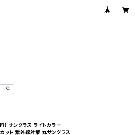
料】 サングラス ライトカラー
UVカット 紫外線対策 丸サングラス