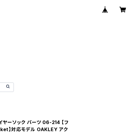
ヤーソック パーツ 06-214 【フ
cket】対応モデル OAKLEY アク