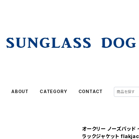
E
ABOUT
CATEGORY
CONTACT
オークリー ノーズパッド イ
ラックジャケット flakja