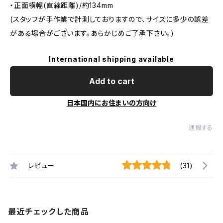
・正面横幅(直線距離)/約134mm
(スタッフが手作業で計測しておりますので、サイズに多少の誤差
がある場合がございます。あらかじめご了承下さい。)
International shipping available
Add to cart
日本国内にお住まいの方向け
通報する
レビュー
(31)
最近チェックした商品