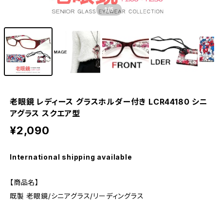
1
/5
老眼鏡 レディース グラスホルダー付き LCR44180 シニ
アグラス スクエア型
¥2,090
International shipping available
【商品名】
既製 老眼鏡/シニアグラス/リーディングラス