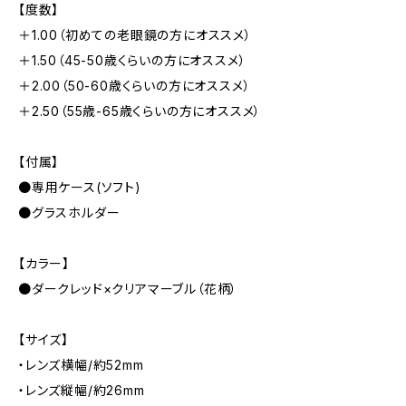
【度数】
＋1.00（初めての老眼鏡の方にオススメ）
＋1.50（45-50歳くらいの方にオススメ）
＋2.00（50-60歳くらいの方にオススメ）
＋2.50（55歳-65歳くらいの方にオススメ）
【付属】
●専用ケース(ソフト)
●グラスホルダー
【カラー】
●ダークレッド×クリアマーブル（花柄）
【サイズ】
・レンズ横幅/約52mm
・レンズ縦幅/約26mm