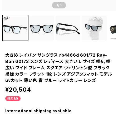
1
/5
大きめ レイバン サングラス rb4466d 601/72 Ray-
Ban 60172 メンズ レディース 大きい L サイズ 幅広 幅
広い ワイド フレーム スクエア ウェリントン型 ブラック
黒縁 カラー フラット 1枚 レンズ アジアンフィット モデル
uvカット 薄い色 青 ブルー ライトカラー レンズ
¥20,504
残り1点
International shipping available