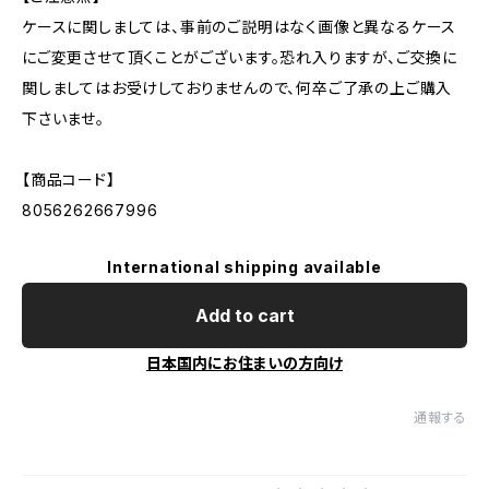
ケースに関しましては、事前のご説明はなく画像と異なるケース
にご変更させて頂くことがございます。恐れ入りますが、ご交換に
関しましてはお受けしておりませんので、何卒ご了承の上ご購入
下さいませ。
【商品コード】
8056262667996
International shipping available
Add to cart
日本国内にお住まいの方向け
通報する