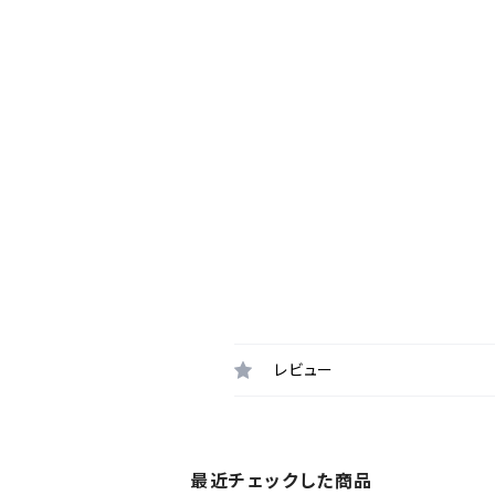
レビュー
最近チェックした商品