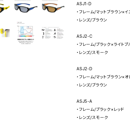
ASJ1-D
・フレーム/マットブラウン×
・レンズ/ブラウン
ASJ2-C
・フレーム/ブラック×ライトブ
・レンズ/スモーク
ASJ2-D
・フレーム/マットブラウン×オ
・レンズ/ブラウン
ASJ5-A
・フレーム/ブラック×レッド
・レンズ/スモーク