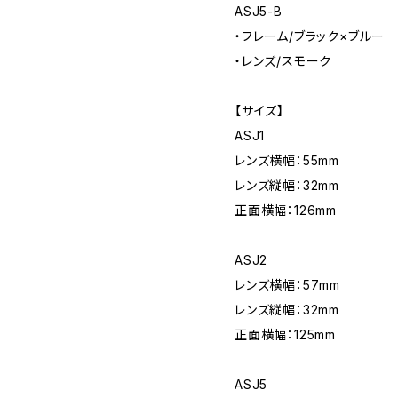
ASJ5-B
・フレーム/ブラック×ブルー
・レンズ/スモーク
【サイズ】
ASJ1
レンズ横幅：55mm
レンズ縦幅：32mm
正面横幅：126mm
ASJ2
レンズ横幅：57mm
レンズ縦幅：32mm
正面横幅：125mm
ASJ5