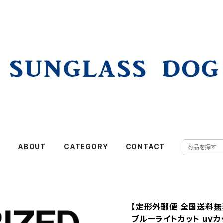
E
ABOUT
CATEGORY
CONTACT
【定形外郵便 全国送料無料
ブルーライトカット uvカ