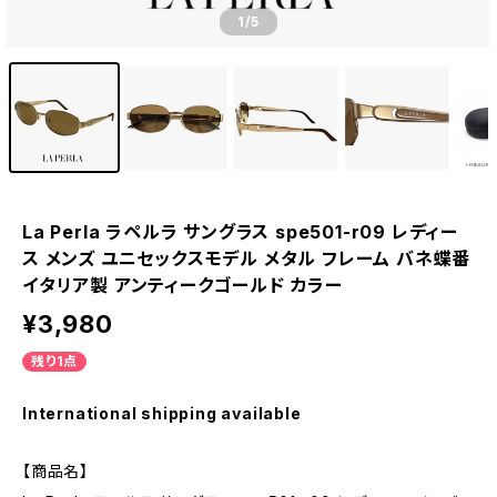
1
/5
La Perla ラペルラ サングラス spe501-r09 レディー
ス メンズ ユニセックスモデル メタル フレーム バネ蝶番
イタリア製 アンティークゴールド カラー
¥3,980
残り1点
International shipping available
【商品名】