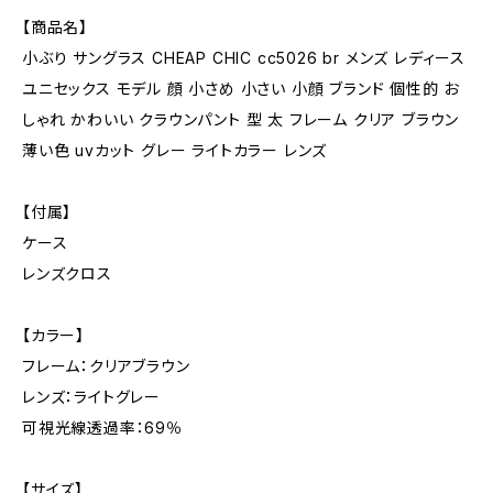
【商品名】
小ぶり サングラス CHEAP CHIC cc5026 br メンズ レディース
ユニセックス モデル 顔 小さめ 小さい 小顔 ブランド 個性的 お
しゃれ かわいい クラウンパント 型 太 フレーム クリア ブラウン
薄い色 uvカット グレー ライトカラー レンズ
【付属】
ケース
レンズクロス
【カラー】
フレーム：クリアブラウン
レンズ：ライトグレー
可視光線透過率：69％
【サイズ】