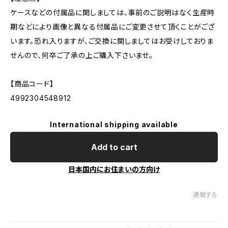
ケースなどの付属品に関しましては、事前のご説明はなく生産時
期などにより画像と異なる付属品にご変更させて頂くことがござ
います。恐れ入りますが、ご交換に関しましてはお受けしておりま
せんので、何卒ご了承の上ご購入下さいませ。
【商品コード】
4992304548912
International shipping available
Add to cart
日本国内にお住まいの方向け
通報する