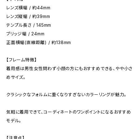
レンズ横幅 / 約44mm
レンズ縦幅 / 約39mm
テンプル長さ / 145mm
ブリッジ幅 / 24mm
正面横幅(直線距離) / 約138mm
【フレーム特徴】
着用感は男性女性問わず小顔の方にもおすすめできる、やや小さ
めサイズ。
クラシックなフォルムに重くなりすぎないカラーリングが魅力。
気軽に着用できて、コーディネートのワンポイントになるおすすめ
モデル。
【注意点】