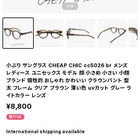
1
/6
小ぶり サングラス CHEAP CHIC cc5026 br メンズ
レディース ユニセックス モデル 顔 小さめ 小さい 小顔
ブランド 個性的 おしゃれ かわいい クラウンパント 型
太 フレーム クリア ブラウン 薄い色 uvカット グレー ラ
イトカラー レンズ
¥8,800
残り1点
International shipping available